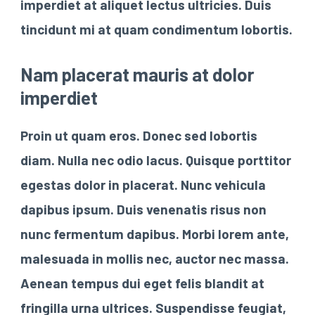
imperdiet at aliquet lectus ultricies. Duis
tincidunt mi at quam condimentum lobortis.
Nam placerat mauris at dolor
imperdiet
Proin ut quam eros. Donec sed lobortis
diam. Nulla nec odio lacus. Quisque porttitor
egestas dolor in placerat. Nunc vehicula
dapibus ipsum. Duis venenatis risus non
nunc fermentum dapibus. Morbi lorem ante,
malesuada in mollis nec, auctor nec massa.
Aenean tempus dui eget felis blandit at
fringilla urna ultrices. Suspendisse feugiat,