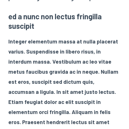
ed a nunc non lectus fringilla
suscipit
Integer elementum massa at nulla placerat
varius. Suspendisse in libero risus, in
interdum massa. Vestibulum ac leo vitae
metus faucibus gravida ac in neque. Nullam
est eros, suscipit sed dictum quis,
accumsan a ligula. In sit amet justo lectus.
Etiam feugiat dolor ac elit suscipit in
elementum orci fringilla. Aliquam in felis
eros. Praesent hendrerit lectus sit amet