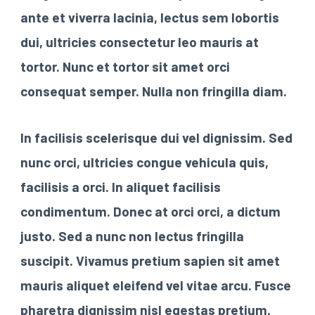
ante et viverra lacinia, lectus sem lobortis
dui, ultricies consectetur leo mauris at
tortor. Nunc et tortor sit amet orci
consequat semper. Nulla non fringilla diam.
In facilisis scelerisque dui vel dignissim. Sed
nunc orci, ultricies congue vehicula quis,
facilisis a orci. In aliquet facilisis
condimentum. Donec at orci orci, a dictum
justo. Sed a nunc non lectus fringilla
suscipit. Vivamus pretium sapien sit amet
mauris aliquet eleifend vel vitae arcu. Fusce
pharetra dignissim nisl egestas pretium.