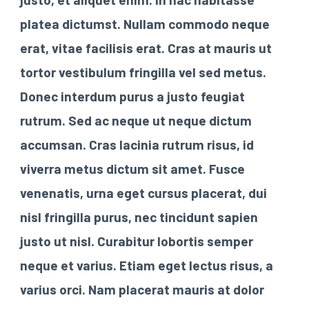
platea dictumst. Nullam commodo neque
erat, vitae facilisis erat. Cras at mauris ut
tortor vestibulum fringilla vel sed metus.
Donec interdum purus a justo feugiat
rutrum. Sed ac neque ut neque dictum
accumsan. Cras lacinia rutrum risus, id
viverra metus dictum sit amet. Fusce
venenatis, urna eget cursus placerat, dui
nisl fringilla purus, nec tincidunt sapien
justo ut nisl. Curabitur lobortis semper
neque et varius. Etiam eget lectus risus, a
varius orci. Nam placerat mauris at dolor